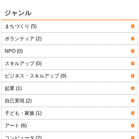
ジャンル
まちづくり (5)
ボランティア (2)
NPO (0)
スキルアップ (0)
ビジネス・スキルアップ (9)
起業 (1)
自己実現 (2)
子ども・家族 (1)
アート (6)
コンピュータ (2)