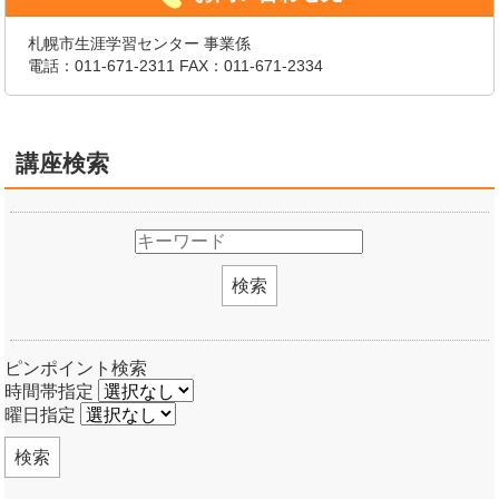
札幌市生涯学習センター 事業係
電話：
011-671-2311
FAX：011-671-2334
講座検索
検索
ピンポイント検索
時間帯指定
曜日指定
検索