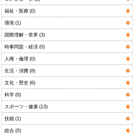
福祉・医療 (0)
環境 (1)
国際理解・世界 (3)
時事問題・経済 (0)
人権・倫理 (0)
生活・消費 (8)
文化・歴史 (6)
科学 (0)
スポーツ・健康 (13)
技能 (1)
総合 (0)