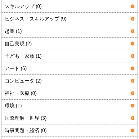
スキルアップ (0)
ビジネス・スキルアップ (9)
起業 (1)
自己実現 (2)
子ども・家族 (1)
アート (6)
コンピュータ (2)
福祉・医療 (0)
環境 (1)
国際理解・世界 (3)
時事問題・経済 (0)