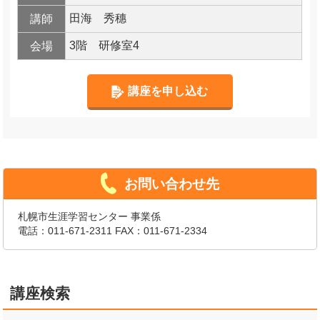
田海 秀穗
講師
3階 研修室4
会場
講座を申し込む
お問い合わせ先
札幌市生涯学習センター 事業係
電話：
011-671-2311
FAX：011-671-2334
講座検索