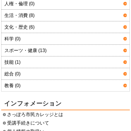
人権・倫理 (0)
生活・消費 (8)
文化・歴史 (6)
科学 (0)
スポーツ・健康 (13)
技能 (1)
総合 (0)
教養 (0)
インフォメーション
さっぽろ市民カレッジとは
受講手続きについて