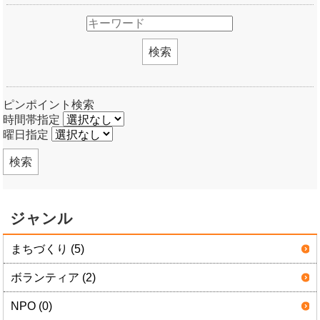
検索
ピンポイント検索
時間帯指定
曜日指定
検索
ジャンル
まちづくり (5)
ボランティア (2)
NPO (0)