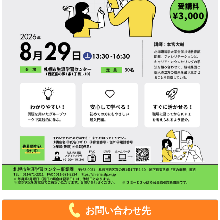
お問い合わせ先