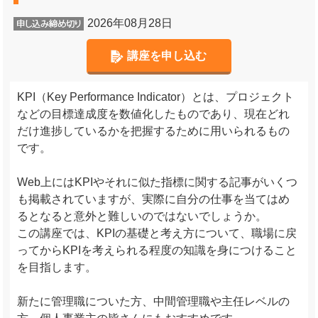
2026年08月28日
講座を申し込む
KPI（Key Performance Indicator）とは、プロジェクト
などの目標達成度を数値化したものであり、現在どれ
だけ進捗しているかを把握するために用いられるもの
です。
Web上にはKPIやそれに似た指標に関する記事がいくつ
も掲載されていますが、実際に自分の仕事を当てはめ
るとなると意外と難しいのではないでしょうか。
この講座では、KPIの基礎と考え方について、職場に戻
ってからKPIを考えられる程度の知識を身につけること
を目指します。
新たに管理職についた方、中間管理職や主任レベルの