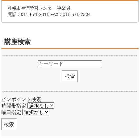
札幌市生涯学習センター 事業係
電話：
011-671-2311
FAX：011-671-2334
講座検索
検索
ピンポイント検索
時間帯指定
曜日指定
検索