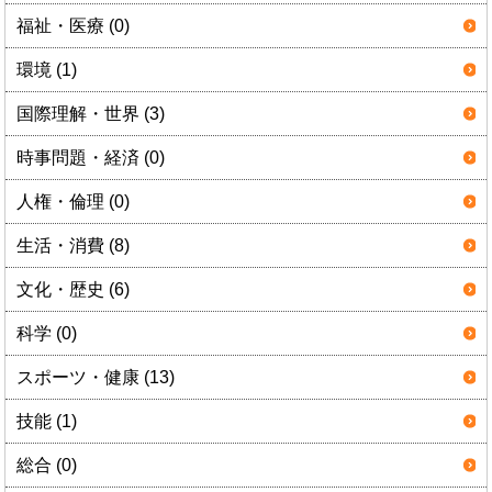
福祉・医療 (0)
環境 (1)
国際理解・世界 (3)
時事問題・経済 (0)
人権・倫理 (0)
生活・消費 (8)
文化・歴史 (6)
科学 (0)
スポーツ・健康 (13)
技能 (1)
総合 (0)