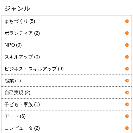
ジャンル
まちづくり (5)
ボランティア (2)
NPO (0)
スキルアップ (0)
ビジネス・スキルアップ (9)
起業 (1)
自己実現 (2)
子ども・家族 (1)
アート (6)
コンピュータ (2)