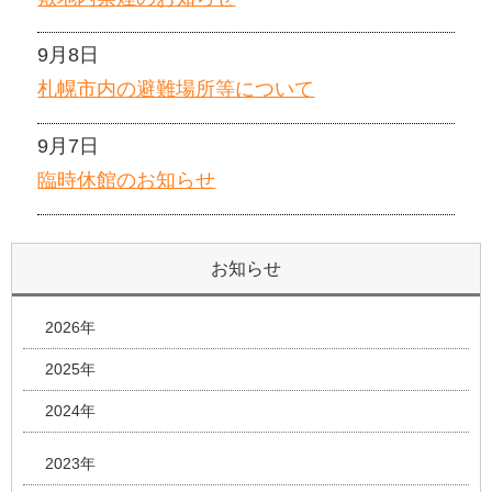
9月8日
札幌市内の避難場所等について
9月7日
臨時休館のお知らせ
お知らせ
2026年
2025年
2024年
2023年