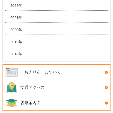
2022年
2021年
2020年
2019年
2018年
「ちえりあ」について
交通アクセス
各階案内図