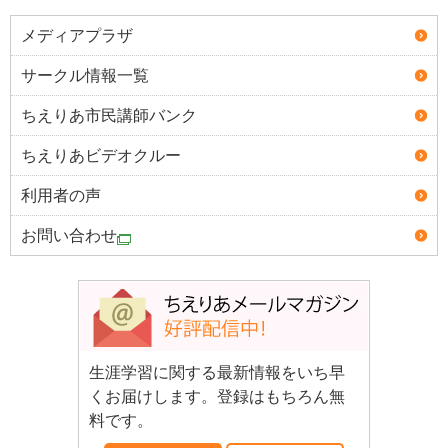
メディアプラザ
サークル情報一覧
ちえりあ市民講師バンク
ちえりあビデオクルー
利用者の声
お問い合わせ
生涯学習に関する最新情報をいち早
くお届けします。登録はもちろん無
料です。