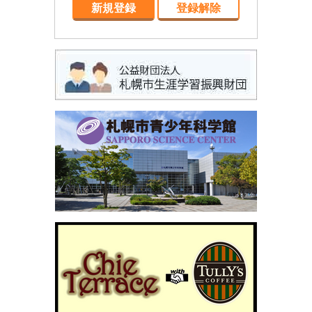
新規登録
登録解除