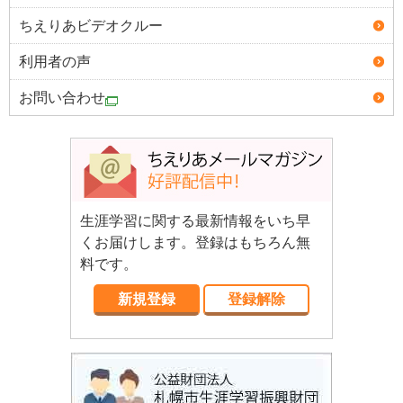
ちえりあビデオクルー
利用者の声
お問い合わせ
生涯学習に関する最新情報をいち早
くお届けします。登録はもちろん無
料です。
新規登録
登録解除