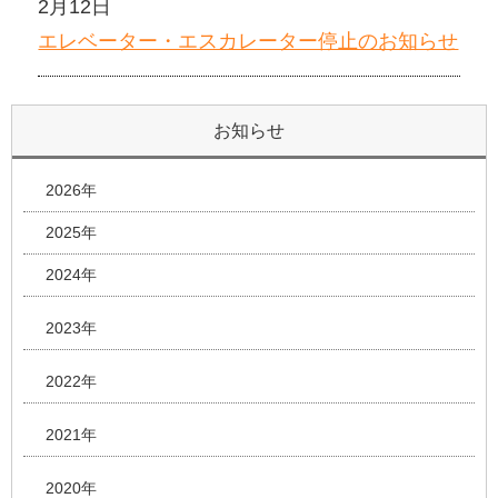
2月12日
エレベーター・エスカレーター停止のお知らせ
お知らせ
2026年
2025年
2024年
2023年
2022年
2021年
2020年