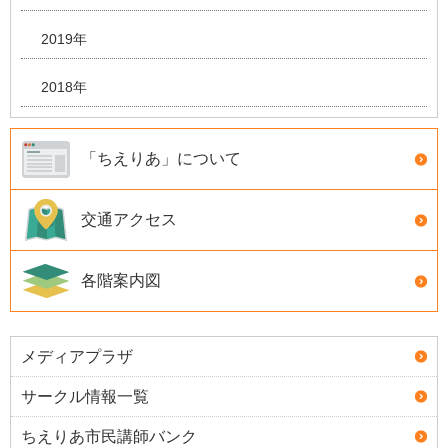
2019年
2018年
「ちえりあ」について
交通アクセス
各階案内図
メディアプラザ
サークル情報一覧
ちえりあ市民講師バンク