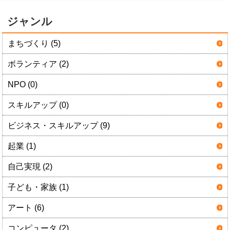
ジャンル
まちづくり (5)
ボランティア (2)
NPO (0)
スキルアップ (0)
ビジネス・スキルアップ (9)
起業 (1)
自己実現 (2)
子ども・家族 (1)
アート (6)
コンピュータ (2)