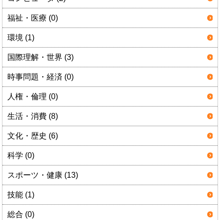
福祉・医療 (0)
環境 (1)
国際理解・世界 (3)
時事問題・経済 (0)
人権・倫理 (0)
生活・消費 (8)
文化・歴史 (6)
科学 (0)
スポーツ・健康 (13)
技能 (1)
総合 (0)