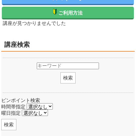
ご利用方法
講座が見つかりませんでした
講座検索
検索
ピンポイント検索
時間帯指定
曜日指定
検索