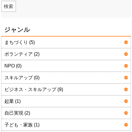
検索
ジャンル
まちづくり (5)
ボランティア (2)
NPO (0)
スキルアップ (0)
ビジネス・スキルアップ (9)
起業 (1)
自己実現 (2)
子ども・家族 (1)