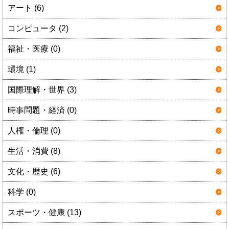
アート (6)
コンピュータ (2)
福祉・医療 (0)
環境 (1)
国際理解・世界 (3)
時事問題・経済 (0)
人権・倫理 (0)
生活・消費 (8)
文化・歴史 (6)
科学 (0)
スポーツ・健康 (13)