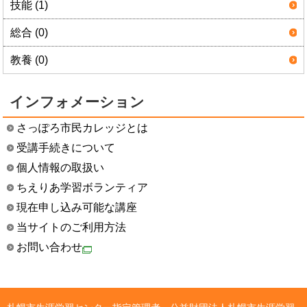
技能 (1)
総合 (0)
教養 (0)
インフォメーション
さっぽろ市民カレッジとは
受講手続きについて
個人情報の取扱い
ちえりあ学習ボランティア
現在申し込み可能な講座
当サイトのご利用方法
お問い合わせ