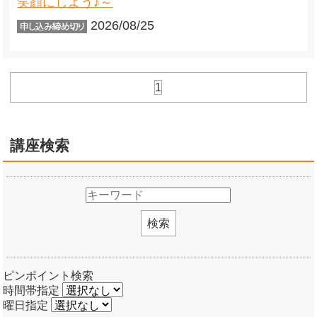
笑顔にしよう♪～
2026/08/25
1
講座検索
検索
ピンポイント検索
時間帯指定
曜日指定