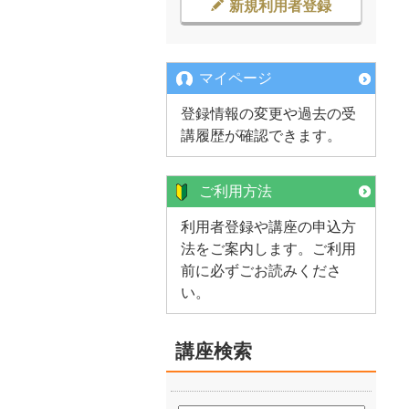
新規利用者登録
マイページ
登録情報の変更や過去の受
講履歴が確認できます。
ご利用方法
利用者登録や講座の申込方
法をご案内します。ご利用
前に必ずごお読みくださ
い。
講座検索