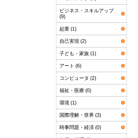
ビジネス・スキルアップ
(9)
起業 (1)
自己実現 (2)
子ども・家族 (1)
アート (6)
コンピュータ (2)
福祉・医療 (0)
環境 (1)
国際理解・世界 (3)
時事問題・経済 (0)