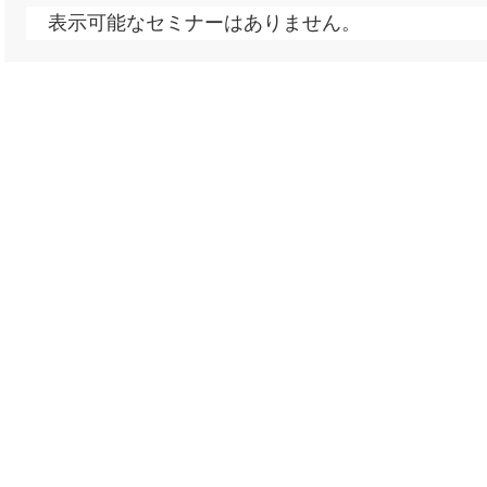
表示可能なセミナーはありません。