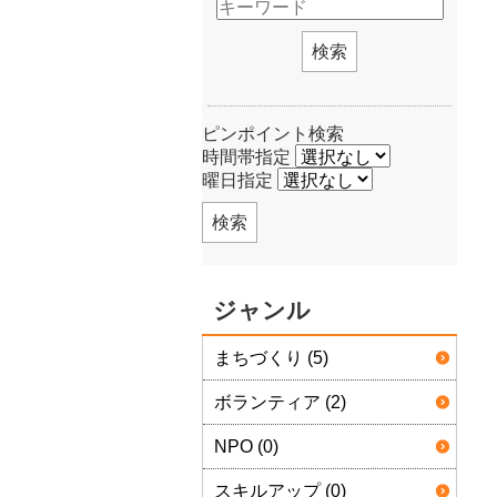
検索
ピンポイント検索
時間帯指定
曜日指定
検索
ジャンル
まちづくり (5)
ボランティア (2)
NPO (0)
スキルアップ (0)